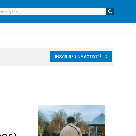
Reche
INSCRIRE UNE ACTIVITÉ