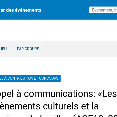
ier des événements
LIEU
PAR GROUPE
EL À CONTRIBUTION ET CONCOURS
pel à communications: «Les
ènements culturels et la