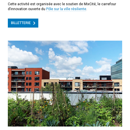
Cette activité est organisée avec le soutien de MixCité, le carrefour
d’innovation ouverte du
Pôle sur la ville résiliente
.
BILLETTERIE