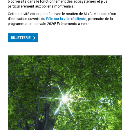
biodiversité dans le fonctionnement des écosystèmes et plus
particulièrement aux pollens montréalais!
Cette activité est organisée avec le soutien de MixCité, le carrefour
d’innovation ouverte du
Pôle sur la ville résiliente
, partenaire de la
programmation estivale 2026! Événements à venir
BILLETTERIE