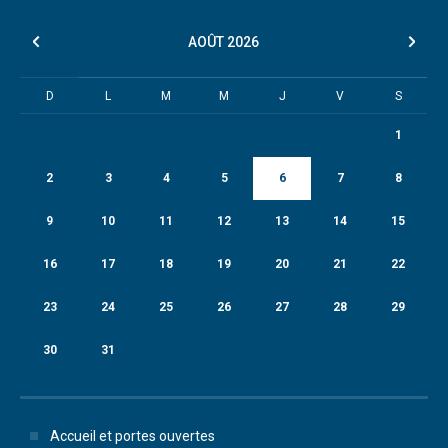
AOÛT
2026
D
L
M
M
J
V
S
1
2
3
4
5
6
7
8
9
10
11
12
13
14
15
16
17
18
19
20
21
22
23
24
25
26
27
28
29
30
31
Accueil et portes ouvertes