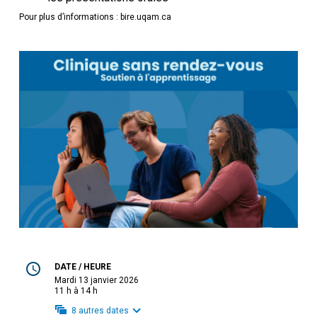
Pour plus d’informations : bire.uqam.ca
DATE / HEURE
mardi 13 janvier 2026
11 h à 14 h
8
autres dates