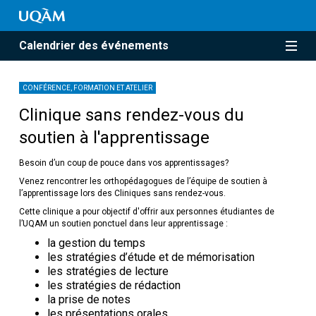
Calendrier des événements
CONFÉRENCE, FORMATION ET ATELIER
Clinique sans rendez-vous du
soutien à l'apprentissage
Besoin d’un coup de pouce dans vos apprentissages?
Venez rencontrer les orthopédagogues de l’équipe de soutien à
l’apprentissage lors des Cliniques sans rendez-vous.
Cette clinique a pour objectif d'offrir aux personnes étudiantes de
l’UQAM un soutien ponctuel dans leur apprentissage :
la gestion du temps
les stratégies d’étude et de mémorisation
les stratégies de lecture
les stratégies de rédaction
la prise de notes
les présentations orales