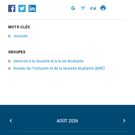
iCal
MOTS-CLÉS
réussite
GROUPES
Services à la réussite et à la vie étudiante
Bureau de l'inclusion et de la réussite étudiante (BIRÉ)
AOÛT
2026