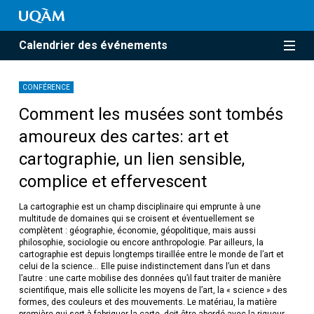
Calendrier des événements
CONFÉRENCE
Comment les musées sont tombés
amoureux des cartes: art et
cartographie, un lien sensible,
complice et effervescent
La cartographie est un champ disciplinaire qui emprunte à une
multitude de domaines qui se croisent et éventuellement se
complètent : géographie, économie, géopolitique, mais aussi
philosophie, sociologie ou encore anthropologie. Par ailleurs, la
cartographie est depuis longtemps tiraillée entre le monde de l’art et
celui de la science… Elle puise indistinctement dans l’un et dans
l’autre : une carte mobilise des données qu’il faut traiter de manière
scientifique, mais elle sollicite les moyens de l’art, la « science » des
formes, des couleurs et des mouvements. Le matériau, la matière