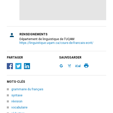
RENSEIGNEMENTS
Département de linguistique de l'UQAM
https://linguistique.uqam.ca/cours-de-francais-ecrit/
PARTAGER
SAUVEGARDER
iCal
MOTS-CLÉS
grammaire du français
syntaxe
révision
vocabulaire