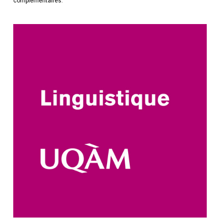
complémentaires.