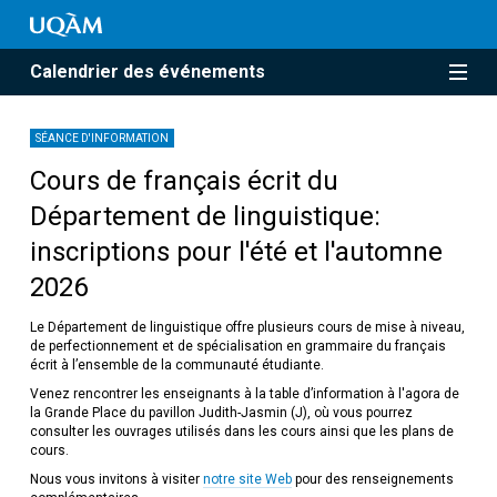
Calendrier des événements
SÉANCE D'INFORMATION
Cours de français écrit du
Département de linguistique:
inscriptions pour l'été et l'automne
2026
Le Département de linguistique offre plusieurs cours de mise à niveau,
de perfectionnement et de spécialisation en grammaire du français
écrit à l’ensemble de la communauté étudiante.
Venez rencontrer les enseignants à la table d’information à l'agora de
la Grande Place du pavillon Judith-Jasmin (J), où vous pourrez
consulter les ouvrages utilisés dans les cours ainsi que les plans de
cours.
Nous vous invitons à visiter
notre site Web
pour des renseignements