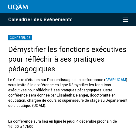
Calendrier des événements
CONFÉRENCE
Démystifier les fonctions exécutives
pour réfléchir à ses pratiques
pédagogiques
Le Centre d’études sur l’apprentissage et la performance (
CEAP UQAM
)
vous invite à la conférence en ligne Démystifier les fonctions
exécutives pour réfléchir à ses pratiques pédagogiques. Cette
conférence sera donnée par Élisabeth Bélanger, docotorante en
éducation, chargée de cours et superviseure de stage au Département
de didactique (UQAM).
La conférence aura lieu en ligne le jeudi 4 décembre prochain de
16h00 à 17h00.