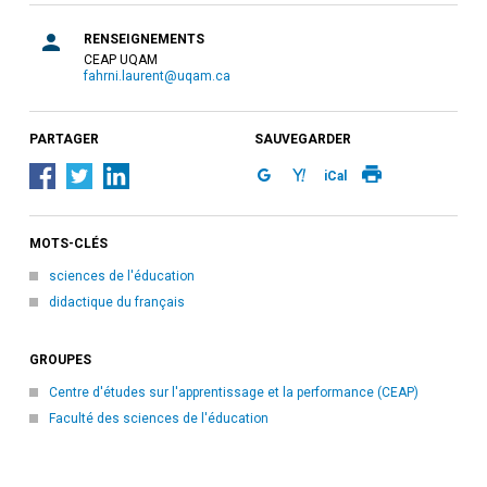
RENSEIGNEMENTS
CEAP UQAM
fahrni.laurent@uqam.ca
PARTAGER
SAUVEGARDER
iCal
MOTS-CLÉS
sciences de l'éducation
didactique du français
GROUPES
Centre d'études sur l'apprentissage et la performance (CEAP)
Faculté des sciences de l'éducation