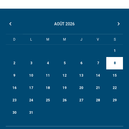
AOÛT
2026
D
L
M
M
J
V
S
1
2
3
4
5
6
7
8
9
10
11
12
13
14
15
16
17
18
19
20
21
22
23
24
25
26
27
28
29
30
31