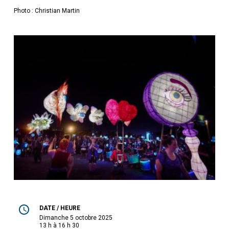
Photo : Christian Martin
DATE / HEURE
dimanche 5 octobre 2025
13 h à 16 h 30