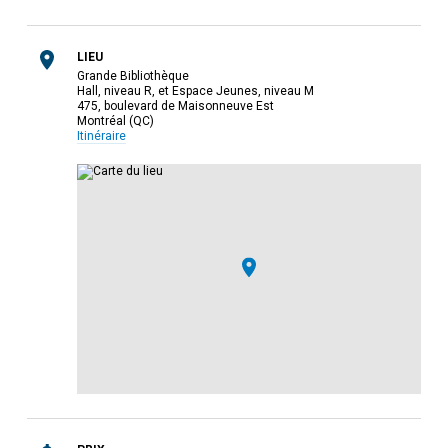
LIEU
Grande Bibliothèque
Hall, niveau R, et Espace Jeunes, niveau M
475, boulevard de Maisonneuve Est
Montréal (QC)
Itinéraire