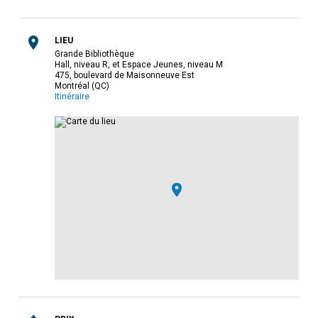
LIEU
Grande Bibliothèque
Hall, niveau R, et Espace Jeunes, niveau M
475, boulevard de Maisonneuve Est
Montréal (QC)
Itinéraire