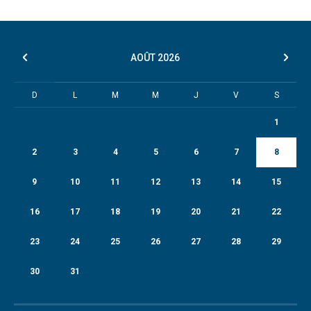
AOÛT
2026
D
L
M
M
J
V
S
1
2
3
4
5
6
7
8
9
10
11
12
13
14
15
16
17
18
19
20
21
22
23
24
25
26
27
28
29
30
31