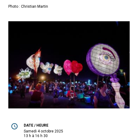
Photo : Christian Martin
DATE / HEURE
samedi 4 octobre 2025
13 h à 16 h 30