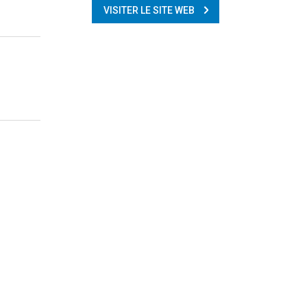
VISITER LE SITE WEB