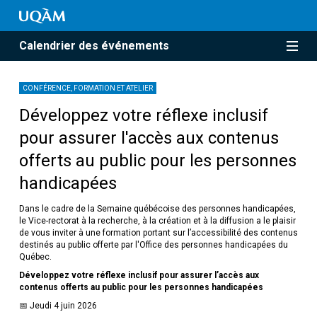
Calendrier des événements
CONFÉRENCE, FORMATION ET ATELIER
Développez votre réflexe inclusif
pour assurer l'accès aux contenus
offerts au public pour les personnes
handicapées
Dans le cadre de la Semaine québécoise des personnes handicapées,
le Vice-rectorat à la recherche, à la création et à la diffusion a le plaisir
de vous inviter à une formation portant sur l’accessibilité des contenus
destinés au public offerte par l'Office des personnes handicapées du
Québec.
Développez votre réflexe inclusif pour assurer l’accès aux
contenus offerts au public pour les personnes handicapées
📅 Jeudi 4 juin 2026