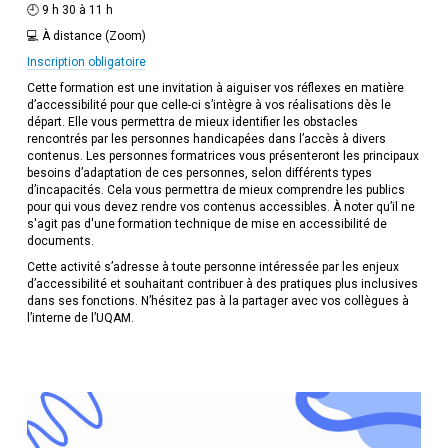
🕘 9 h 30 à 11 h
💻 À distance (Zoom)
Inscription obligatoire
Cette formation est une invitation à aiguiser vos réflexes en matière
d’accessibilité pour que celle-ci s’intègre à vos réalisations dès le
départ. Elle vous permettra de mieux identifier les obstacles
rencontrés par les personnes handicapées dans l’accès à divers
contenus. Les personnes formatrices vous présenteront les principaux
besoins d’adaptation de ces personnes, selon différents types
d’incapacités. Cela vous permettra de mieux comprendre les publics
pour qui vous devez rendre vos contenus accessibles. À noter qu’il ne
s'agit pas d'une formation technique de mise en accessibilité de
documents.
Cette activité s’adresse à toute personne intéressée par les enjeux
d’accessibilité et souhaitant contribuer à des pratiques plus inclusives
dans ses fonctions. N’hésitez pas à la partager avec vos collègues à
l’interne de l’UQAM.