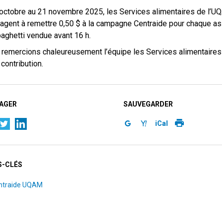
octobre au 21 novembre 2025, les Services alimentaires de l’
agent à remettre 0,50 $ à la campagne Centraide pour chaque as
aghetti vendue avant 16 h.
remercions chaleureusement l’équipe les Services alimentaires
 contribution.
AGER
SAUVEGARDER
iCal
-CLÉS
ntraide UQAM