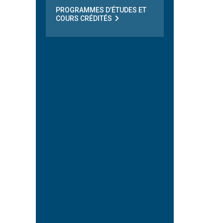
PROGRAMMES D’ÉTUDES ET
COURS CRÉDITÉS