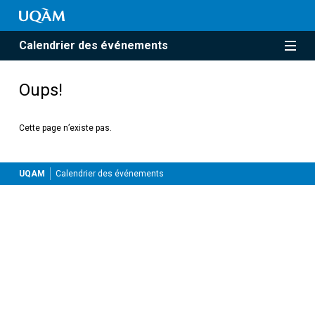
Calendrier des événements
Oups!
Cette page n’existe pas.
UQAM
Calendrier des événements