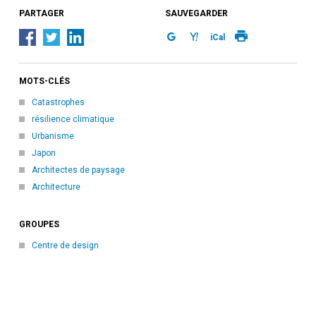
PARTAGER
SAUVEGARDER
iCal
MOTS-CLÉS
Catastrophes
résilience climatique
Urbanisme
Japon
Architectes de paysage
Architecture
GROUPES
Centre de design