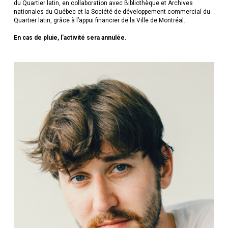
du Quartier latin, en collaboration avec Bibliothèque et Archives
nationales du Québec et la Société de développement commercial du
Quartier latin, grâce à l’appui financier de la Ville de Montréal.
En cas de pluie, l’activité sera annulée.