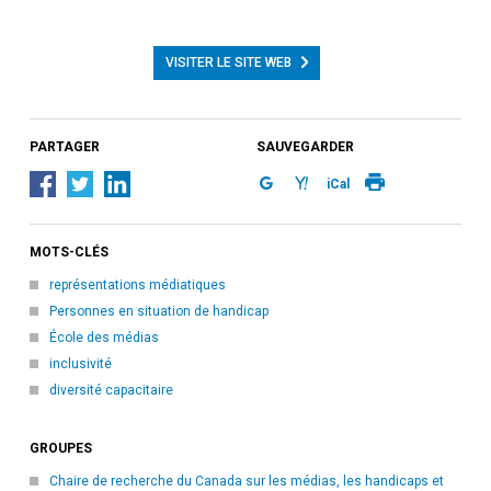
VISITER LE SITE WEB
PARTAGER
SAUVEGARDER
iCal
MOTS-CLÉS
représentations médiatiques
Personnes en situation de handicap
École des médias
inclusivité
diversité capacitaire
GROUPES
Chaire de recherche du Canada sur les médias, les handicaps et