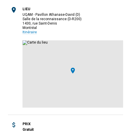
LIEU
UQAM - Pavillon Athanase-David (D)
Salle de la reconnaissance (D-R200)
1430, rue Saint-Denis
Montréal
Itinéraire
PRIX
Gratuit