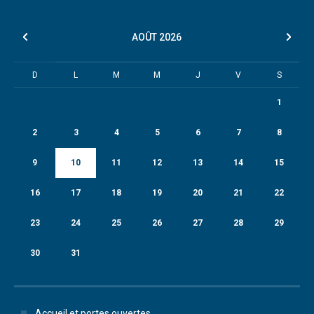
AOÛT
2026
D
L
M
M
J
V
S
1
2
3
4
5
6
7
8
9
10
11
12
13
14
15
16
17
18
19
20
21
22
23
24
25
26
27
28
29
30
31
Accueil et portes ouvertes