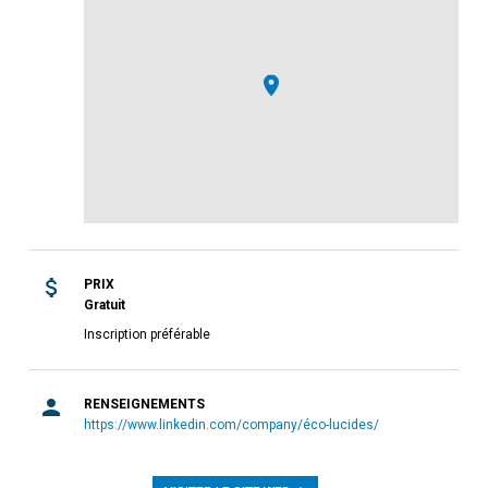
PRIX
Gratuit
Inscription préférable
RENSEIGNEMENTS
https://www.linkedin.com/company/éco-lucides/