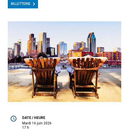
BILLETTERIE
DATE / HEURE
mardi 16 juin 2026
17 h