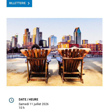
BILLETTERIE
DATE / HEURE
samedi 11 juillet 2026
10 h