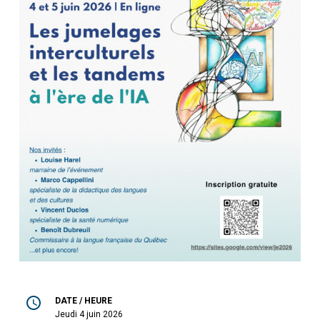
DATE / HEURE
jeudi 4 juin 2026