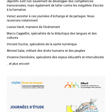
objectifs sont non seulement de développer des compétences
transversales, mais également de lutter contre les inégalités d’accès
à la formation.
Venez assister à ces journées d'échange et de partages. Nous
recevrons notamment
Louise Harel, marraine de l’événement
Marco Cappellini, spécialiste de la didactique des langues et des
cultures
Vincent Duclos, spécialiste de la santé numérique
Ahmed Galai, militant des droits humains et des peuples
Vivianne Devriésère, spécialiste des enjeux éducatifs et interculturels
...et plus encore!