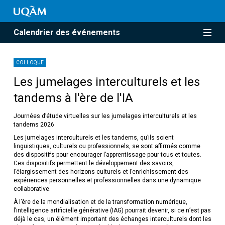
Calendrier des événements
COLLOQUE
Les jumelages interculturels et les
tandems à l'ère de l'IA
Journées d’étude virtuelles sur les jumelages interculturels et les
tandems 2026
Les jumelages interculturels et les tandems, qu’ils soient
linguistiques, culturels ou professionnels, se sont affirmés comme
des dispositifs pour encourager l’apprentissage pour tous et toutes.
Ces dispositifs permettent le développement des savoirs,
l’élargissement des horizons culturels et l’enrichissement des
expériences personnelles et professionnelles dans une dynamique
collaborative.
À l’ère de la mondialisation et de la transformation numérique,
l’intelligence artificielle générative (IAG) pourrait devenir, si ce n’est pas
déjà le cas, un élément important des échanges interculturels dont les