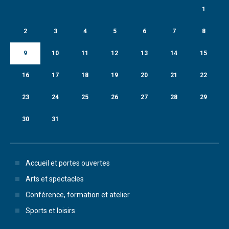
1
2
3
4
5
6
7
8
9
10
11
12
13
14
15
16
17
18
19
20
21
22
23
24
25
26
27
28
29
30
31
Accueil et portes ouvertes
Arts et spectacles
Conférence, formation et atelier
Sports et loisirs