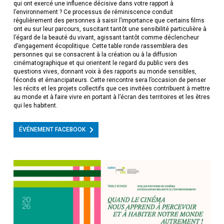
qui ont exercé une influence décisive dans votre rapport à
l’environnement ? Ce processus de réminiscence conduit
régulièrement des personnes à saisir l’importance que certains films
ont eu sur leur parcours, suscitant tantôt une sensibilité particulière à
l’égard de la beauté du vivant, agissant tantôt comme déclencheur
d’engagement écopolitique. Cette table ronde rassemblera des
personnes qui se consacrent à la création ou à la diffusion
cinématographique et qui orientent le regard du public vers des
questions vives, donnant voix à des rapports au monde sensibles,
féconds et émancipateurs. Cette rencontre sera l’occasion de penser
les récits et les projets collectifs que ces invitées contribuent à mettre
au monde et à faire vivre en portant à l’écran des territoires et les êtres
qui les habitent.
ÉVÉNEMENT FACEBOOK