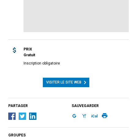
PRIX
Gratuit
Inscription obligatoire
VISITER LE SITE WEB
PARTAGER
SAUVEGARDER
iCal
GROUPES