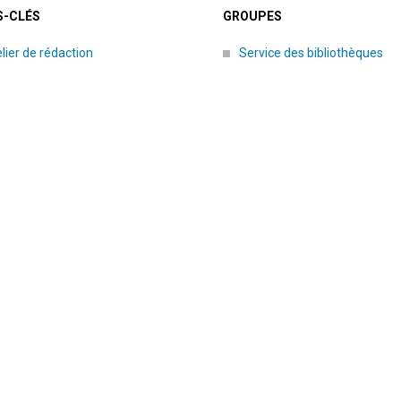
-CLÉS
GROUPES
lier de rédaction
Service des bibliothèques