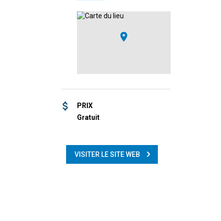
PRIX
Gratuit
VISITER LE SITE WEB