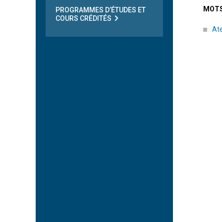
MOTS
PROGRAMMES D’ÉTUDES ET
COURS CRÉDITÉS
Ate