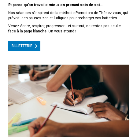
Et parce qu’on travaille mieux en prenant soin de soi…
Nos séances s’inspirent de la méthode Pomodoro de Thèsez-vous, qui
prévoit des pauses zen et ludiques pour recharger vos batteries.
Venez écrire, respirer, progresser… et surtout, ne restez pas seul·e
face à la page blanche. On vous attend !
BILLETTERIE