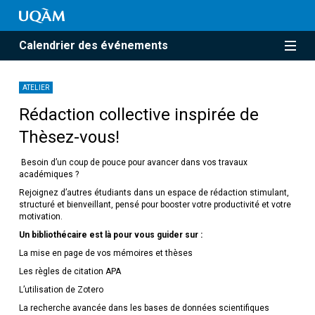
Calendrier des événements
ATELIER
Rédaction collective inspirée de
Thèsez-vous!
Besoin d’un coup de pouce pour avancer dans vos travaux
académiques ?
Rejoignez d’autres étudiants dans un espace de rédaction stimulant,
structuré et bienveillant, pensé pour booster votre productivité et votre
motivation.
Un bibliothécaire est là pour vous guider sur :
La mise en page de vos mémoires et thèses
Les règles de citation APA
L’utilisation de Zotero
La recherche avancée dans les bases de données scientifiques