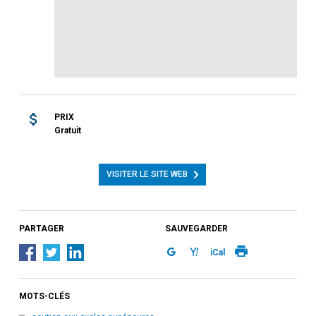
PRIX
Gratuit
VISITER LE SITE WEB
PARTAGER
SAUVEGARDER
iCal
MOTS-CLÉS