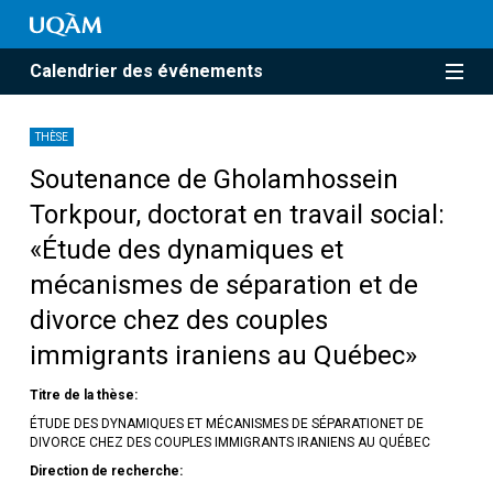
Calendrier des événements
THÈSE
Soutenance de Gholamhossein
Torkpour, doctorat en travail social:
«Étude des dynamiques et
mécanismes de séparation et de
divorce chez des couples
immigrants iraniens au Québec»
Titre de la thèse:
ÉTUDE DES DYNAMIQUES ET MÉCANISMES DE SÉPARATIONET DE
DIVORCE CHEZ DES COUPLES IMMIGRANTS IRANIENS AU QUÉBEC
Direction de recherche: