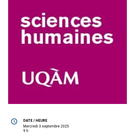
DATE / HEURE
mercredi 3 septembre 2025
9 h