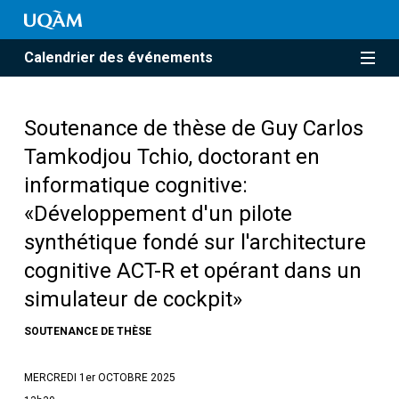
Calendrier des événements
Soutenance de thèse de Guy Carlos
Tamkodjou Tchio, doctorant en
informatique cognitive:
«Développement d'un pilote
synthétique fondé sur l'architecture
cognitive ACT-R et opérant dans un
simulateur de cockpit»
SOUTENANCE DE THÈSE
MERCREDI 1er OCTOBRE 2025