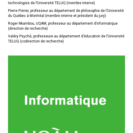
technologies de l’Université TELUQ (membre interne)
Pierre Poirier, professeur au département de philosophie de l’Université
du Québec à Montréal (membre interne et président du jury)
Roger Nkambou, UQAM, professeur au département d’informatique
(direction de recherche)
Valéry Psyché, professeure au département d’éducation de l’Université
TELUQ (codirection de recherche)