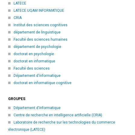
LATECE
LATECE UQAM INFORMATIQUE
CRIA
Institut des sciences cognitives
département de linguistique
Faculté des sciences humaines
département de psychologie
doctorat en psychologie
doctorat en informatique
Faculté des sciences
Département d'informatique
doctorat en informatique cognitive
GROUPES
Département d'informatique
Centre de recherche en intelligence artificielle (CRIA)
Laboratoire de recherche sur les technologies du commerce
électronique (LATECE)