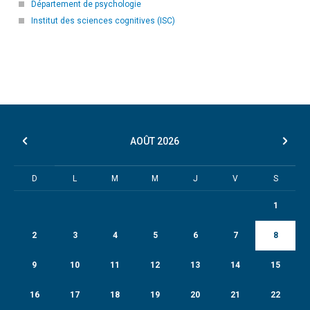
Département de psychologie
Institut des sciences cognitives (ISC)
AOÛT
2026
D
L
M
M
J
V
S
1
2
3
4
5
6
7
8
9
10
11
12
13
14
15
16
17
18
19
20
21
22