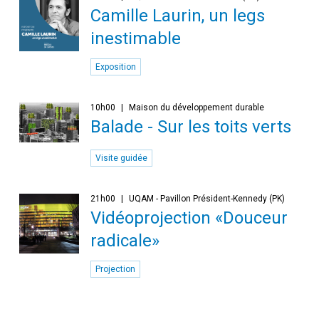
Camille Laurin, un legs
inestimable
Exposition
10h00
Maison du développement durable
Balade - Sur les toits verts
Visite guidée
21h00
UQAM - Pavillon Président-Kennedy (PK)
Vidéoprojection «Douceur
radicale»
Projection