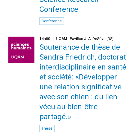
Conference
Conférence
14h00
UQAM - Pavillon J.-A.-DeSève (DS)
Soutenance de thèse de
Sandra Friedrich, doctorat
interdisciplinaire en santé
et société: «Développer
une relation significative
avec son chien : du lien
vécu au bien-être
partagé.»
Thèse