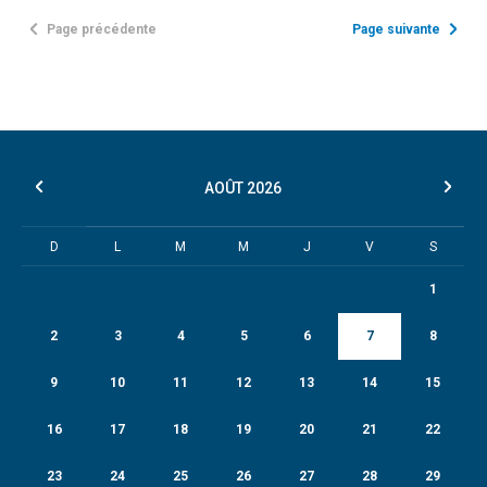
Page précédente
Page suivante
AOÛT
2026
D
L
M
M
J
V
S
1
2
3
4
5
6
7
8
9
10
11
12
13
14
15
16
17
18
19
20
21
22
23
24
25
26
27
28
29