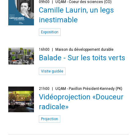
09h00
UQAM - Coeur des sciences (CO)
Camille Laurin, un legs
inestimable
Exposition
16h00
Maison du développement durable
Balade - Sur les toits verts
Visite guidée
21h00
UQAM - Pavillon Président-Kennedy (PK)
Vidéoprojection «Douceur
radicale»
Projection