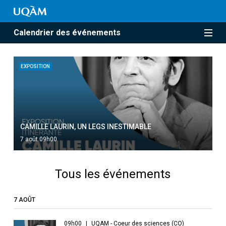
Calendrier des événements
EXPOSITION
CAMILLE LAURIN, UN LEGS INESTIMABLE
7 août 09h00
Tous les événements
7 AOÛT
09h00
UQAM - Coeur des sciences (CO)