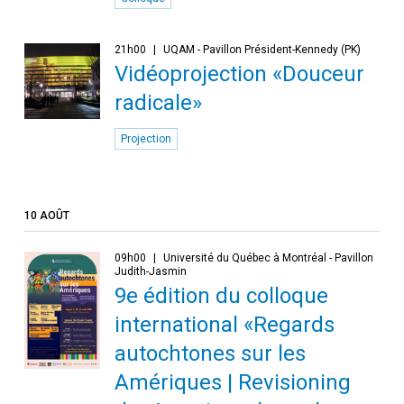
21h00
UQAM - Pavillon Président-Kennedy (PK)
Vidéoprojection «Douceur
radicale»
Projection
10 AOÛT
09h00
Université du Québec à Montréal - Pavillon
Judith-Jasmin
9e édition du colloque
international «Regards
autochtones sur les
Amériques | Revisioning