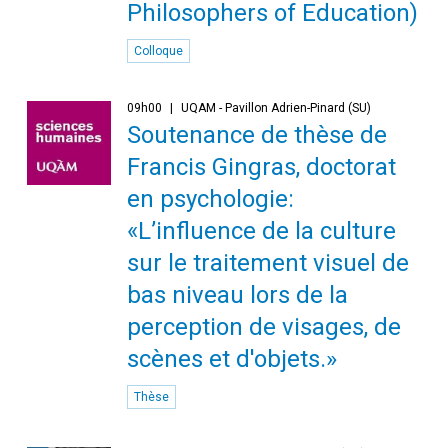
Philosophers of Education)
Colloque
09h00
UQAM - Pavillon Adrien-Pinard (SU)
Soutenance de thèse de
Francis Gingras, doctorat
en psychologie:
«L’influence de la culture
sur le traitement visuel de
bas niveau lors de la
perception de visages, de
scènes et d'objets.»
Thèse