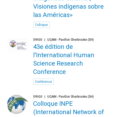
Visiones indígenas sobre
las Américas»
Colloque
09h00
UQAM - Pavillon Sherbrooke (SH)
43e édition de
l'International Human
Science Research
Conference
Conférence
09h00
UQAM - Pavillon Sherbrooke (SH)
Colloque INPE
(International Network of