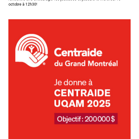
octobre à 12h30!