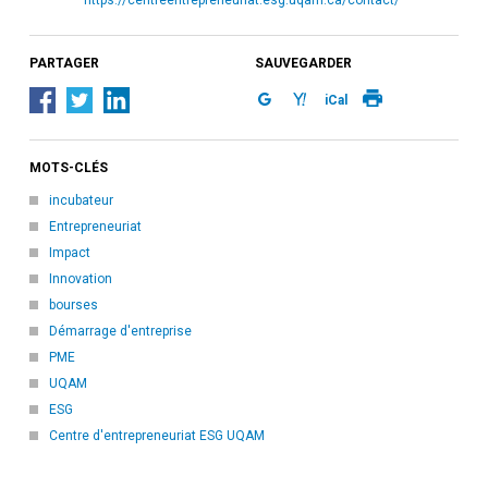
PARTAGER
SAUVEGARDER
iCal
MOTS-CLÉS
incubateur
Entrepreneuriat
Impact
Innovation
bourses
Démarrage d'entreprise
PME
UQAM
ESG
Centre d'entrepreneuriat ESG UQAM