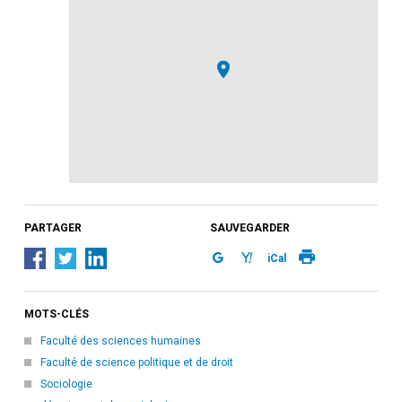
PARTAGER
SAUVEGARDER
iCal
MOTS-CLÉS
Faculté des sciences humaines
Faculté de science politique et de droit
Sociologie