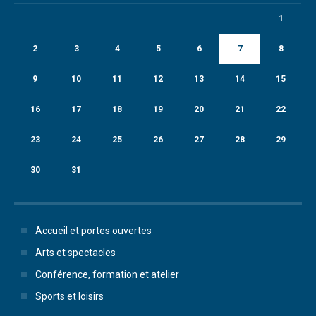
1
2
3
4
5
6
7
8
9
10
11
12
13
14
15
16
17
18
19
20
21
22
23
24
25
26
27
28
29
30
31
Accueil et portes ouvertes
Arts et spectacles
Conférence, formation et atelier
Sports et loisirs