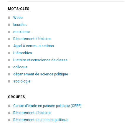
MOTS-CLÉS
Weber
bourdieu
marxisme
Département d'histoire
Appel à communications
Hiérarchies
Histoire et conscience de classe
colloque
département de science politique
sociologie
GROUPES
Centre d’étude en pensée politique (CEPP)
Département d'histoire
Département de science politique