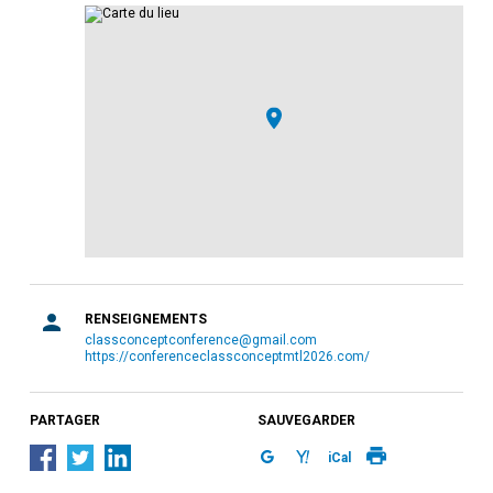
RENSEIGNEMENTS
classconceptconference@gmail.com
https://conferenceclassconceptmtl2026.com/
PARTAGER
SAUVEGARDER
iCal