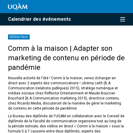
Calendrier des événements
RÉSEAUTAGE
Comm à la maison | Adapter son
marketing de contenu en période de
pandémie
Nouvelle activité de l'été ! Comm à la maison, venez échanger en
direct avec 2 experts des communications ! Jérémy Leith (B.A
Communication (relations publiques) 2015), stratège numérique et
médias sociaux chez Reflector Entertainment et Maude Bourcier-
Bouchard (B.A Communication marketing 2015), directrice contenu
chez Ricardo Media, discuteront de la manière de gérer le marketing
de contenu en cette période de pandémie.
Le Bureau des diplômés de l'UQAM en collaboration avec le Conseil de
diplômés de la Faculté de communication organisera tout au long de
la période estivale, des vidéos en direct « Comm à la maison » sous la
formule 5 à 7 causerie entre deux diplômés, experts des