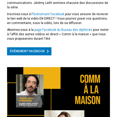
communications. Jérémy Leith animera chacune des discussions de
la série.
Inscrivez-vous à l'
événement Facebook
pour vous assurer de recevoir
le lien web de la vidéo EN DIRECT ! Vous pourrez poser vos questions,
en commentaire, sous la vidéo, lors de sa diffusion.
Abonnez-vous à la
page Facebook du Bureau des diplômés
pour rester
à l'affût des autres vidéos en direct « Comm à la maison » que nous
vous proposerons durant l'été.
ÉVÉNEMENT FACEBOOK