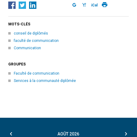
iCal
MOTS-CLÉS
conseil de diplômés
faculté de communication
Communication
GROUPES
Faculté de communication
Services à la communauté diplômée
AOÛT
2026