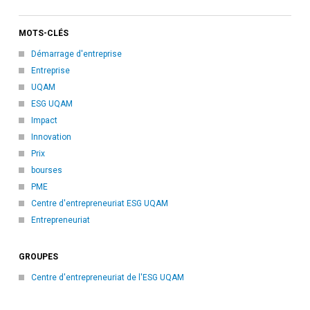
MOTS-CLÉS
Démarrage d'entreprise
Entreprise
UQAM
ESG UQAM
Impact
Innovation
Prix
bourses
PME
Centre d'entrepreneuriat ESG UQAM
Entrepreneuriat
GROUPES
Centre d'entrepreneuriat de l'ESG UQAM