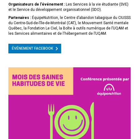
Organisateurs de l'événement :
Les Services à la vie étudiante (SVE)
et le Service du développement organisationnel (SDO).
Partenaires :
ÉquipeNutrition, le Centre d’abandon tabagique du CIUSSS
du Centre-Sud-de-l’île-de-Montréal (CAT), le Mouvement Santé mentale
Québec, la Fondation Le Ciel, la Boîte à outils numérique de l’UQAM et
les Services alimentaires et de l'hébergement de l’UQAM.
ÉVÉNEMENT FACEBOOK