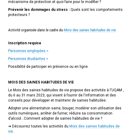
mécanisme de protection et quoi faire pour le modifier ?
Prévenir les dommages du stress :
Quels sont les comportements
protecteurs ?
Activité organisée dans le cadre du
Mois des saines habitudes de vie.
Inscription requise
Personnes employées >
Personnes étudiantes >
Possibilité de participer en présence ou en ligne.
MOIS DES SAINES HABITUDES DE VIE
Le Mois des saines habitudes de vie propose des activités à l'UQAM ,
du 6 au 31 mars 2023, qui visent à fournir de l'information et des
conseils pour développer et maintenir de saines habitudes.
Adopter une alimentation saine, bouger, modérer son utilisation des
outils numériques, arrêter de fumer, réduire sa consommation
d’alcool...Comment adopter de saines habitudes de vie ?
➔ Découvrez toutes les activités du
Mois des saines habitudes de
vie
.