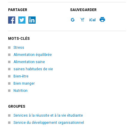
PARTAGER
SAUVEGARDER
iCal
MOTS-CLÉS
Stress
Alimentation équilibrée
Alimentation saine
saines habitudes de vie
Bien-être
Bien manger
Nutrition
GROUPES
Services à la réussite et à la vie étudiante
Service du développement organisationnel