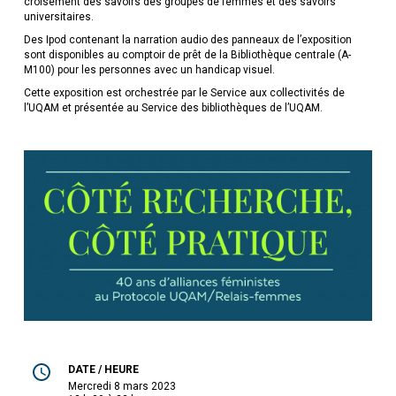
croisement des savoirs des groupes de femmes et des savoirs
universitaires.
Des Ipod contenant la narration audio des panneaux de l’exposition
sont disponibles au comptoir de prêt de la Bibliothèque centrale (A-
M100) pour les personnes avec un handicap visuel.
Cette exposition est orchestrée par le Service aux collectivités de
l’UQAM et présentée au Service des bibliothèques de l’UQAM.
DATE / HEURE
mercredi 8 mars 2023