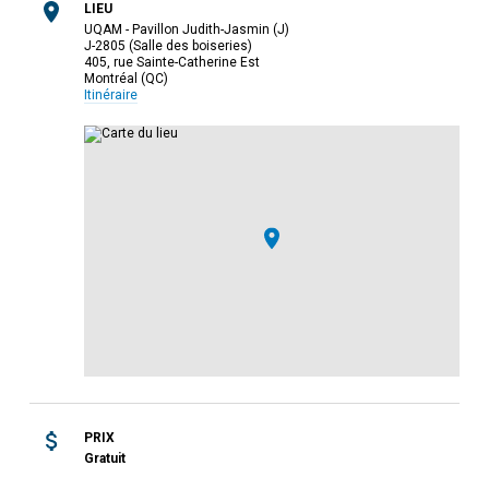
LIEU
UQAM - Pavillon Judith-Jasmin (J)
J-2805 (Salle des boiseries)
405, rue Sainte-Catherine Est
Montréal (QC)
Itinéraire
PRIX
Gratuit