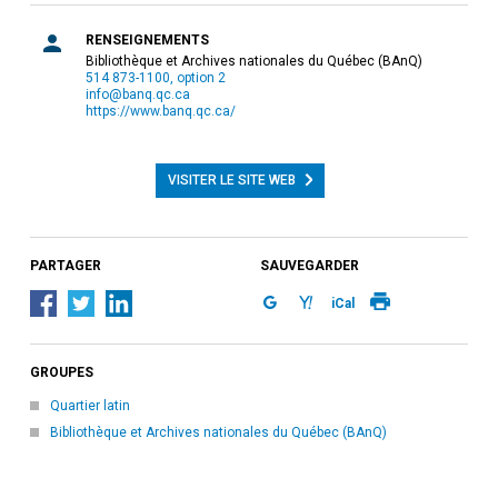
RENSEIGNEMENTS
Bibliothèque et Archives nationales du Québec (BAnQ)
514 873-1100, option 2
info@banq.qc.ca
https://www.banq.qc.ca/
VISITER LE SITE WEB
PARTAGER
SAUVEGARDER
iCal
GROUPES
Quartier latin
Bibliothèque et Archives nationales du Québec (BAnQ)