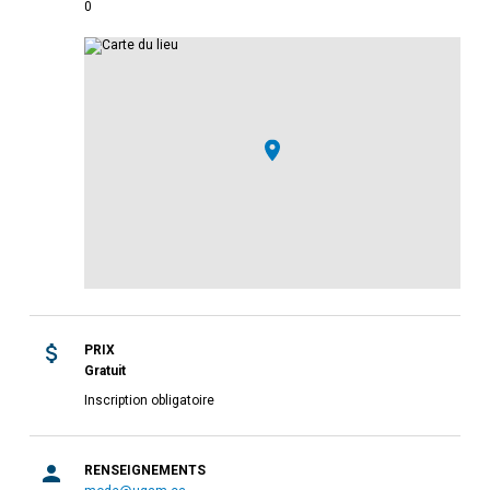
0
PRIX
Gratuit
Inscription obligatoire
RENSEIGNEMENTS