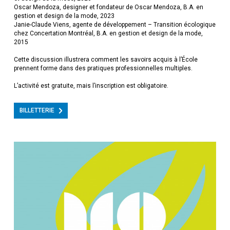
Oscar Mendoza, designer et fondateur de Oscar Mendoza, B.A. en
gestion et design de la mode, 2023
Janie-Claude Viens, agente de développement – Transition écologique
chez Concertation Montréal, B.A. en gestion et design de la mode,
2015
Cette discussion illustrera comment les savoirs acquis à l’École
prennent forme dans des pratiques professionnelles multiples.
L’activité est gratuite, mais l’inscription est obligatoire.
BILLETTERIE