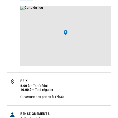
PRIX
5.00
$
–
Tarif réduit
10.00
$
–
Tarif régulier
Ouverture des portes à 17h30
RENSEIGNEMENTS