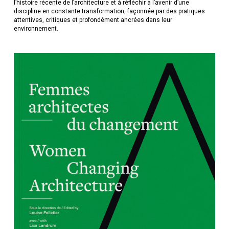
l’histoire récente de l’architecture et à réfléchir à l’avenir d’une
discipline en constante transformation, façonnée par des pratiques
attentives, critiques et profondément ancrées dans leur
environnement.