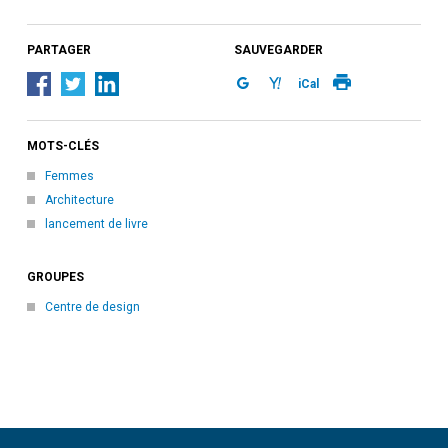
PARTAGER
SAUVEGARDER
iCal
MOTS-CLÉS
Femmes
Architecture
lancement de livre
GROUPES
Centre de design