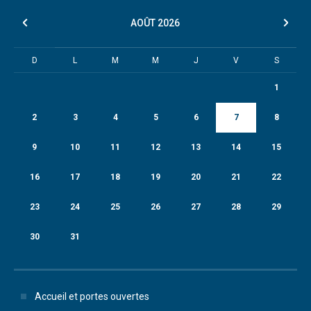
AOÛT
2026
D
L
M
M
J
V
S
1
2
3
4
5
6
7
8
9
10
11
12
13
14
15
16
17
18
19
20
21
22
23
24
25
26
27
28
29
30
31
Accueil et portes ouvertes