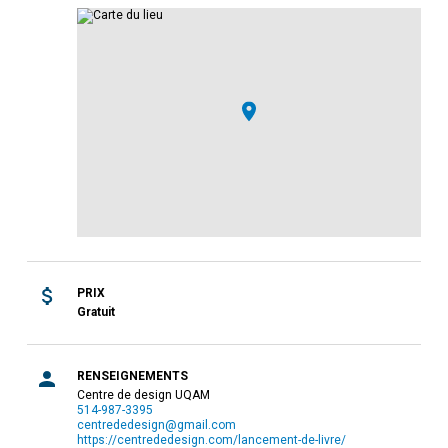
PRIX
Gratuit
RENSEIGNEMENTS
Centre de design UQAM
514-987-3395
centrededesign@gmail.com
https://centrededesign.com/lancement-de-livre/