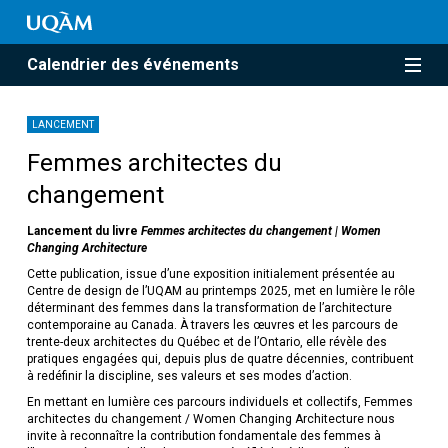
Calendrier des événements
LANCEMENT
Femmes architectes du
changement
Lancement du livre
Femmes architectes du changement | Women
Changing Architecture
Cette publication, issue d’une exposition initialement présentée au
Centre de design de l’UQAM au printemps 2025, met en lumière le rôle
déterminant des femmes dans la transformation de l’architecture
contemporaine au Canada. À travers les œuvres et les parcours de
trente-deux architectes du Québec et de l’Ontario, elle révèle des
pratiques engagées qui, depuis plus de quatre décennies, contribuent
à redéfinir la discipline, ses valeurs et ses modes d’action.
En mettant en lumière ces parcours individuels et collectifs, Femmes
architectes du changement / Women Changing Architecture nous
invite à reconnaître la contribution fondamentale des femmes à