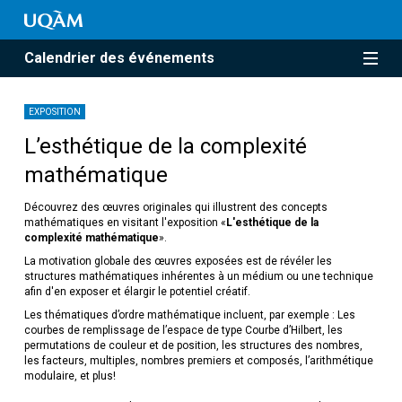
Calendrier des événements
EXPOSITION
L’esthétique de la complexité
mathématique
Découvrez des œuvres originales qui illustrent des concepts
mathématiques en visitant l'exposition «
L'esthétique de la
complexité mathématique
».
La motivation globale des œuvres exposées est de révéler les
structures mathématiques inhérentes à un médium ou une technique
afin d'en exposer et élargir le potentiel créatif.
Les thématiques d’ordre mathématique incluent, par exemple : Les
courbes de remplissage de l’espace de type Courbe d’Hilbert, les
permutations de couleur et de position, les structures des nombres,
les facteurs, multiples, nombres premiers et composés, l’arithmétique
modulaire, et plus!