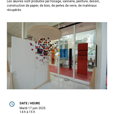
Les œuvres sont produites par tissage, vannerie, peinture, dessin,
construction de papier, de bois, de perles de verre, de matériaux
récupérés.
DATE / HEURE
mardi 17 juin 2025
14 h à 15 h