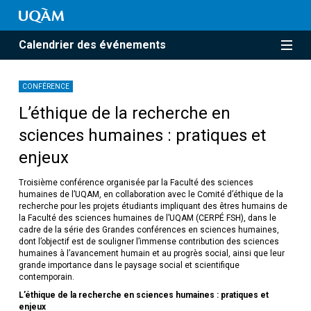
Calendrier des événements
CONFÉRENCE
L’éthique de la recherche en
sciences humaines : pratiques et
enjeux
Troisième conférence organisée par la Faculté des sciences
humaines de l’UQAM, en collaboration avec le Comité d’éthique de la
recherche pour les projets étudiants impliquant des êtres humains de
la Faculté des sciences humaines de l’UQAM (CERPÉ FSH), dans le
cadre de la série des Grandes conférences en sciences humaines,
dont l’objectif est de souligner l’immense contribution des sciences
humaines à l’avancement humain et au progrès social, ainsi que leur
grande importance dans le paysage social et scientifique
contemporain.
L’éthique de la recherche en sciences humaines : pratiques et
enjeux