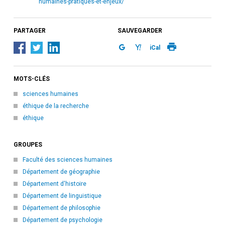
humaines-pratiques-et-enjeux/
PARTAGER
SAUVEGARDER
iCal
MOTS-CLÉS
sciences humaines
éthique de la recherche
éthique
GROUPES
Faculté des sciences humaines
Département de géographie
Département d'histoire
Département de linguistique
Département de philosophie
Département de psychologie