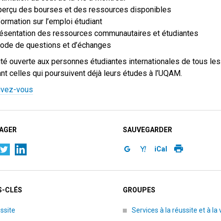
erçu des bourses et des ressources disponibles
formation sur l’emploi étudiant
ésentation des ressources communautaires et étudiantes
ode de questions et d’échanges
ité ouverte aux personnes étudiantes internationales de tous les
ant celles qui poursuivent déjà leurs études à l’UQAM.
ivez-vous
AGER
SAUVEGARDER
iCal
-CLÉS
GROUPES
ssite
Services à la réussite et à la 