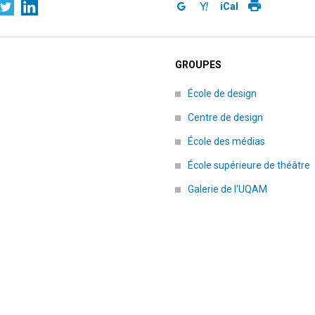
iCal
GROUPES
École de design
Centre de design
École des médias
École supérieure de théâtre
Galerie de l'UQAM