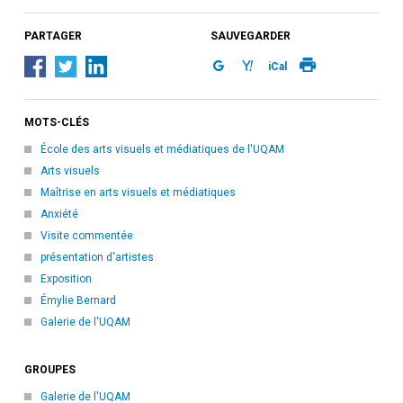
PARTAGER
SAUVEGARDER
iCal
MOTS-CLÉS
École des arts visuels et médiatiques de l'UQAM
Arts visuels
Maîtrise en arts visuels et médiatiques
Anxiété
Visite commentée
présentation d'artistes
Exposition
Émylie Bernard
Galerie de l'UQAM
GROUPES
Galerie de l'UQAM