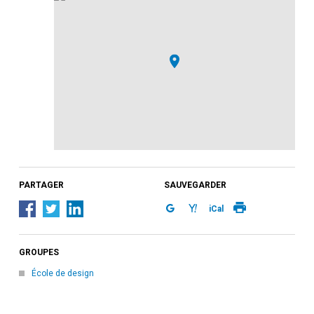
PARTAGER
SAUVEGARDER
iCal
GROUPES
École de design