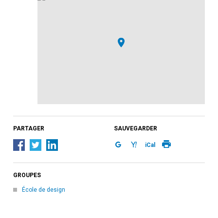
PARTAGER
SAUVEGARDER
iCal
GROUPES
École de design