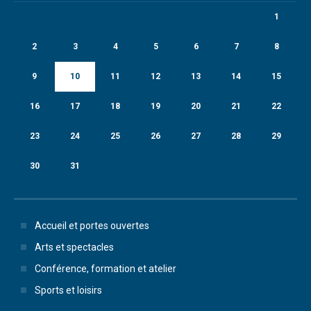
1
2
3
4
5
6
7
8
9
10
11
12
13
14
15
16
17
18
19
20
21
22
23
24
25
26
27
28
29
30
31
Accueil et portes ouvertes
Arts et spectacles
Conférence, formation et atelier
Sports et loisirs