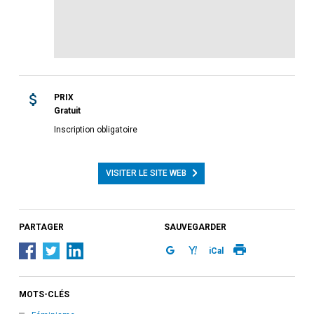
PRIX
Gratuit
Inscription obligatoire
VISITER LE SITE WEB
PARTAGER
SAUVEGARDER
iCal
MOTS-CLÉS