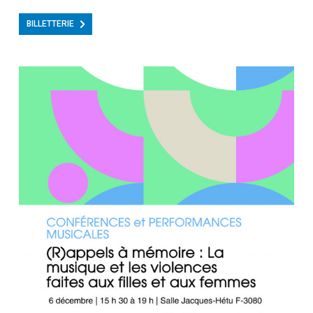
BILLETTERIE