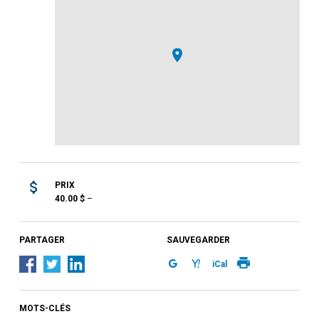
PRIX
40.00
$
–
PARTAGER
SAUVEGARDER
iCal
MOTS-CLÉS