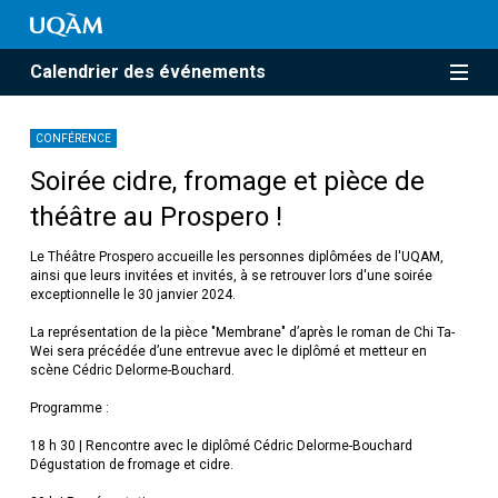
Calendrier des événements
CONFÉRENCE
Soirée cidre, fromage et pièce de
théâtre au Prospero !
Le Théâtre Prospero accueille les personnes diplômées de l'UQAM,
ainsi que leurs invitées et invités, à se retrouver lors d'une soirée
exceptionnelle le 30 janvier 2024.
La représentation de la pièce "Membrane" d’après le roman de Chi Ta-
Wei sera précédée d’une entrevue avec le diplômé et metteur en
scène Cédric Delorme-Bouchard.
Programme :
18 h 30 | Rencontre avec le diplômé Cédric Delorme-Bouchard
Dégustation de fromage et cidre.