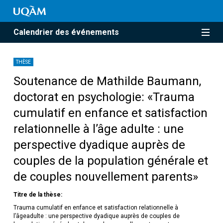
Calendrier des événements
THÈSE
Soutenance de Mathilde Baumann,
doctorat en psychologie: «Trauma
cumulatif en enfance et satisfaction
relationnelle à l’âge adulte : une
perspective dyadique auprès de
couples de la population générale et
de couples nouvellement parents»
Titre de la thèse:
Trauma cumulatif en enfance et satisfaction relationnelle à
l’âgeadulte : une perspective dyadique auprès de couples de