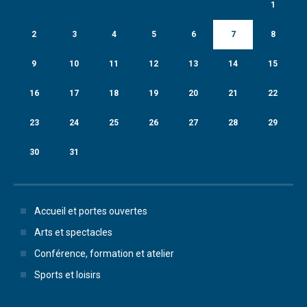
1
2
3
4
5
6
7
8
9
10
11
12
13
14
15
16
17
18
19
20
21
22
23
24
25
26
27
28
29
30
31
Accueil et portes ouvertes
Arts et spectacles
Conférence, formation et atelier
Sports et loisirs