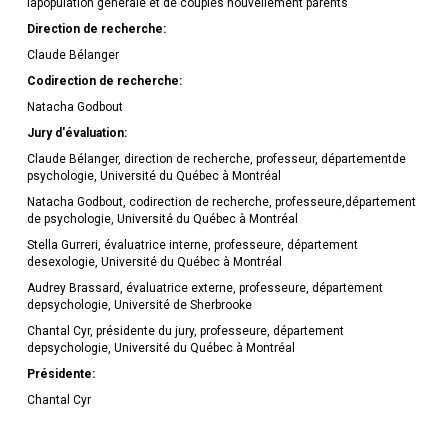
lapopulation générale et de couples nouvellement parents
Direction de recherche:
Claude Bélanger
Codirection de recherche:
Natacha Godbout
Jury d'évaluation:
Claude Bélanger, direction de recherche, professeur, départementde
psychologie, Université du Québec à Montréal
Natacha Godbout, codirection de recherche, professeure,département
de psychologie, Université du Québec à Montréal
Stella Gurreri, évaluatrice interne, professeure, département
desexologie, Université du Québec à Montréal
Audrey Brassard, évaluatrice externe, professeure, département
depsychologie, Université de Sherbrooke
Chantal Cyr, présidente du jury, professeure, département
depsychologie, Université du Québec à Montréal
Présidente:
Chantal Cyr