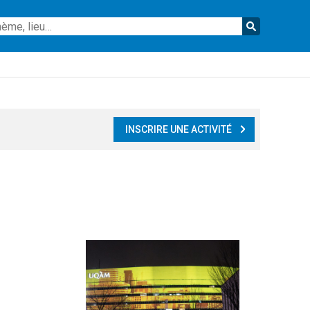
Reche
INSCRIRE UNE ACTIVITÉ